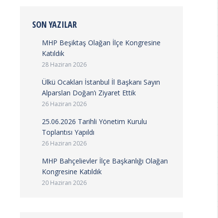
SON YAZILAR
MHP Beşiktaş Olağan İlçe Kongresine
Katıldık
28 Haziran 2026
Ülkü Ocakları İstanbul İl Başkanı Sayın
Alparslan Doğan’ı Ziyaret Ettik
26 Haziran 2026
25.06.2026 Tarihli Yönetim Kurulu
Toplantısı Yapıldı
26 Haziran 2026
MHP Bahçelievler İlçe Başkanlığı Olağan
Kongresine Katıldık
20 Haziran 2026