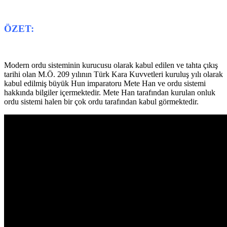
ÖZET:
Modern ordu sisteminin kurucusu olarak kabul edilen ve tahta çıkış
tarihi olan M.Ö. 209 yılının Türk Kara Kuvvetleri kuruluş yılı olarak
kabul edilmiş büyük Hun imparatoru Mete Han ve ordu sistemi
hakkında bilgiler içermektedir. Mete Han tarafından kurulan onluk
ordu sistemi halen bir çok ordu tarafından kabul görmektedir.