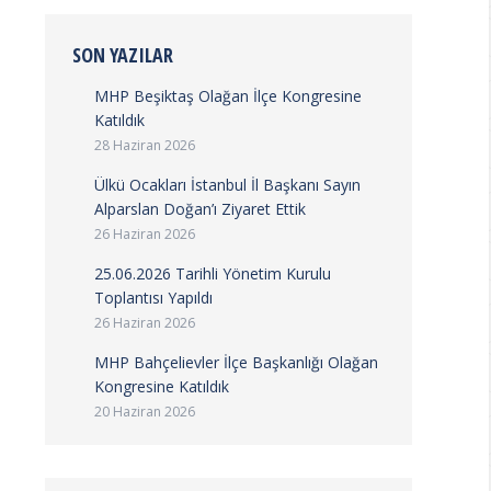
SON YAZILAR
MHP Beşiktaş Olağan İlçe Kongresine
Katıldık
28 Haziran 2026
Ülkü Ocakları İstanbul İl Başkanı Sayın
Alparslan Doğan’ı Ziyaret Ettik
26 Haziran 2026
25.06.2026 Tarihli Yönetim Kurulu
Toplantısı Yapıldı
26 Haziran 2026
MHP Bahçelievler İlçe Başkanlığı Olağan
Kongresine Katıldık
20 Haziran 2026