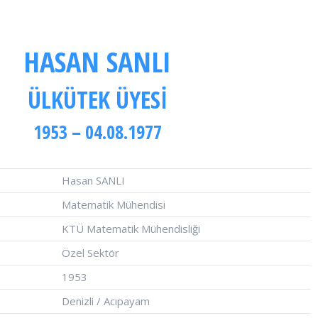
HASAN SANLI
ÜLKÜTEK ÜYESI
1953 – 04.08.1977
Hasan SANLI
Matematik Mühendisi
KTÜ Matematik Mühendisliği
Özel Sektör
1953
Denizli / Acıpayam