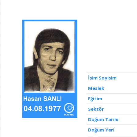
İsim Soyisim
Meslek
Eğitim
Sektör
Doğum Tarihi
Doğum Yeri