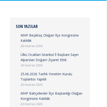
SON YAZILAR
MHP Beşiktaş Olağan İlçe Kongresine
Katıldık
28 Haziran 2026
Ülkü Ocakları İstanbul İl Başkanı Sayın
Alparslan Doğan’ı Ziyaret Ettik
26 Haziran 2026
25.06.2026 Tarihli Yönetim Kurulu
Toplantısı Yapıldı
26 Haziran 2026
MHP Bahçelievler İlçe Başkanlığı Olağan
Kongresine Katıldık
20 Haziran 2026