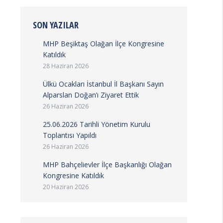
SON YAZILAR
MHP Beşiktaş Olağan İlçe Kongresine
Katıldık
28 Haziran 2026
Ülkü Ocakları İstanbul İl Başkanı Sayın
Alparslan Doğan’ı Ziyaret Ettik
26 Haziran 2026
25.06.2026 Tarihli Yönetim Kurulu
Toplantısı Yapıldı
26 Haziran 2026
MHP Bahçelievler İlçe Başkanlığı Olağan
Kongresine Katıldık
20 Haziran 2026