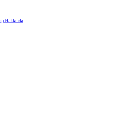
pp Hakkında